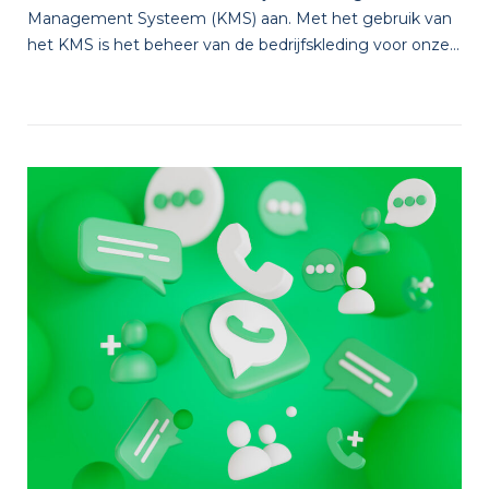
Management Systeem (KMS) aan. Met het gebruik van
het KMS is het beheer van de bedrijfskleding voor onze...