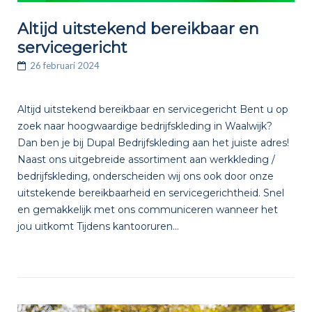
Altijd uitstekend bereikbaar en
servicegericht
26 februari 2024
Altijd uitstekend bereikbaar en servicegericht Bent u op
zoek naar hoogwaardige bedrijfskleding in Waalwijk?
Dan ben je bij Dupal Bedrijfskleding aan het juiste adres!
Naast ons uitgebreide assortiment aan werkkleding /
bedrijfskleding, onderscheiden wij ons ook door onze
uitstekende bereikbaarheid en servicegerichtheid. Snel
en gemakkelijk met ons communiceren wanneer het
jou uitkomt Tijdens kantooruren...