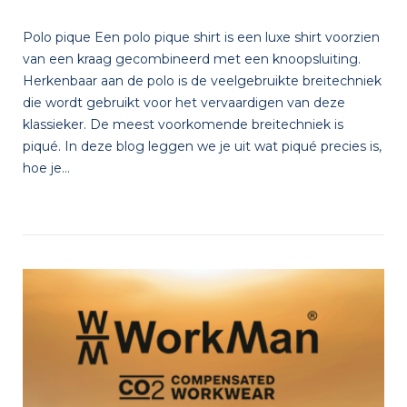
Polo pique Een polo pique shirt is een luxe shirt voorzien
van een kraag gecombineerd met een knoopsluiting.
Herkenbaar aan de polo is de veelgebruikte breitechniek
die wordt gebruikt voor het vervaardigen van deze
klassieker. De meest voorkomende breitechniek is
piqué. In deze blog leggen we je uit wat piqué precies is,
hoe je...