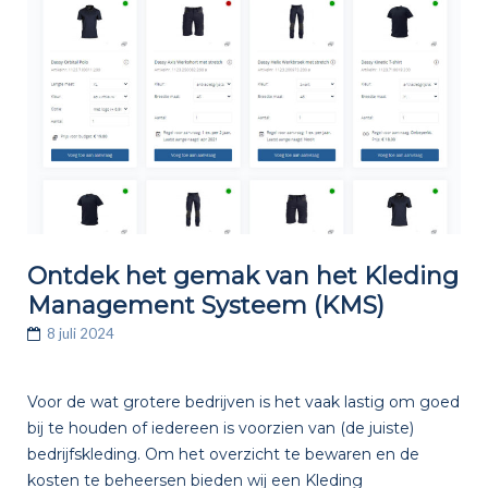
Ontdek het gemak van het Kleding
Management Systeem (KMS)
8 juli 2024
Voor de wat grotere bedrijven is het vaak lastig om goed
bij te houden of iedereen is voorzien van (de juiste)
bedrijfskleding. Om het overzicht te bewaren en de
kosten te beheersen bieden wij een Kleding