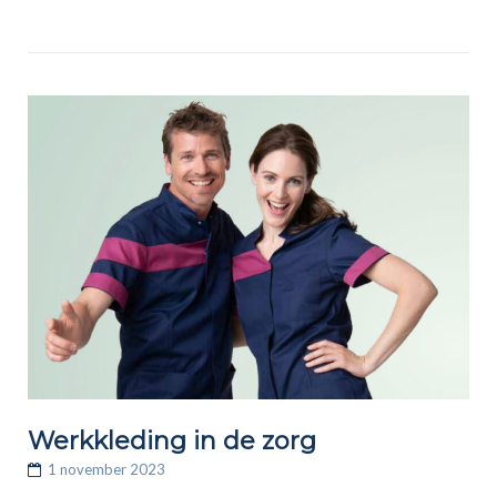
Werkkleding in de zorg
1 november 2023