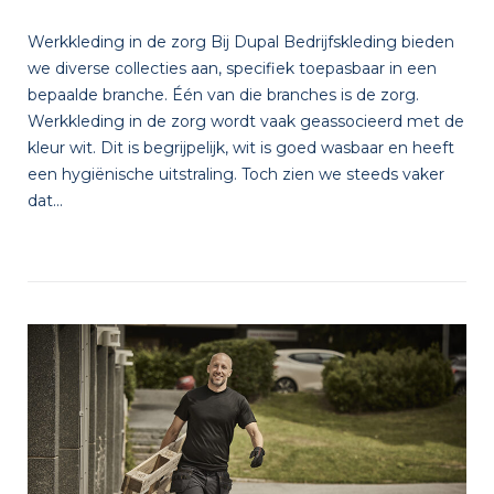
Werkkleding in de zorg Bij Dupal Bedrijfskleding bieden
we diverse collecties aan, specifiek toepasbaar in een
bepaalde branche. Één van die branches is de zorg.
Werkkleding in de zorg wordt vaak geassocieerd met de
kleur wit. Dit is begrijpelijk, wit is goed wasbaar en heeft
een hygiënische uitstraling. Toch zien we steeds vaker
dat...