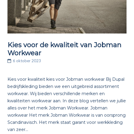
Kies voor de kwaliteit van Jobman
Workwear
6 oktober 2023
Kies voor kwaliteit kies voor Jobman workwear Bij Dupal
bedrijfskleding bieden we een uitgebreid assortiment
workwear. Wij bieden verschillende merken en
kwaliteiten workwear aan. In deze blog vertellen we jullie
alles over het merk Jobman Workwear. Jobman
workwear Het merk Jobman Workwear is van oorsprong
Scandinavisch. Het merk staat garant voor werkkleding
van zeer...