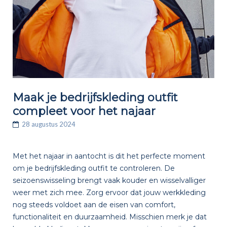
Maak je bedrijfskleding outfit
compleet voor het najaar
28 augustus 2024
Met het najaar in aantocht is dit het perfecte moment
om je bedrijfskleding outfit te controleren. De
seizoenswisseling brengt vaak kouder en wisselvalliger
weer met zich mee. Zorg ervoor dat jouw werkkleding
nog steeds voldoet aan de eisen van comfort,
functionaliteit en duurzaamheid. Misschien merk je dat