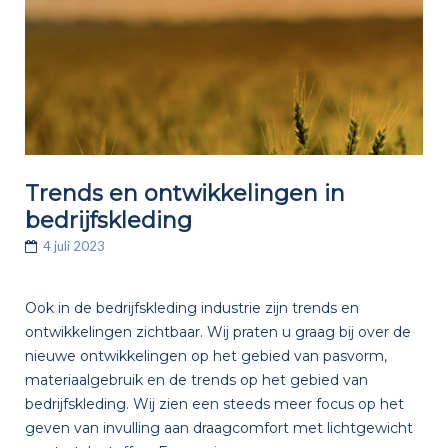
Trends en ontwikkelingen in
bedrijfskleding
4 juli 2023
Ook in de bedrijfskleding industrie zijn trends en
ontwikkelingen zichtbaar. Wij praten u graag bij over de
nieuwe ontwikkelingen op het gebied van pasvorm,
materiaalgebruik en de trends op het gebied van
bedrijfskleding. Wij zien een steeds meer focus op het
geven van invulling aan draagcomfort met lichtgewicht