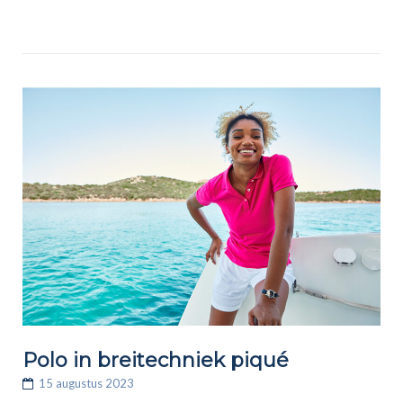
Polo in breitechniek piqué
15 augustus 2023