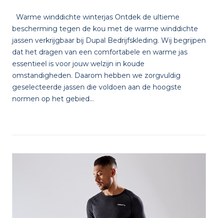
Warme winddichte winterjas Ontdek de ultieme
bescherming tegen de kou met de warme winddichte
jassen verkrijgbaar bij Dupal Bedrijfskleding. Wij begrijpen
dat het dragen van een comfortabele en warme jas
essentieel is voor jouw welzijn in koude
omstandigheden. Daarom hebben we zorgvuldig
geselecteerde jassen die voldoen aan de hoogste
normen op het gebied...