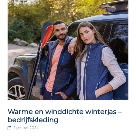
Warme en winddichte winterjas –
bedrijfskleding
2 januari 2024