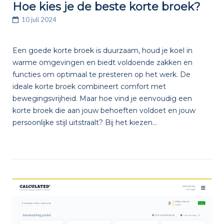
Hoe kies je de beste korte broek?
10 juli 2024
Een goede korte broek is duurzaam, houd je koel in
warme omgevingen en biedt voldoende zakken en
functies om optimaal te presteren op het werk. De
ideale korte broek combineert comfort met
bewegingsvrijheid. Maar hoe vind je eenvoudig een
korte broek die aan jouw behoeften voldoet en jouw
persoonlijke stijl uitstraalt? Bij het kiezen...