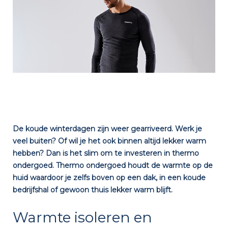
De koude winterdagen zijn weer gearriveerd. Werk je
veel buiten? Of wil je het ook binnen altijd lekker warm
hebben? Dan is het slim om te investeren in thermo
ondergoed. Thermo ondergoed houdt de warmte op de
huid waardoor je zelfs boven op een dak, in een koude
bedrijfshal of gewoon thuis lekker warm blijft.
Warmte isoleren en