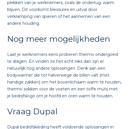
plekken van je werknemers, zoals de onderrug, warm
blijven. Dit voorkomt blessures en uitval door
verkramping van spieren of het aannemen van een
andere houding.
Nog meer mogelijkheden
Laat je werknemers eens proberen thermo ondergoed
te dragen. En vinden ze het echt niks dan zijn er
natuurlijk nog andere oplossingen. Denk aan een
bodywarmer die tot halverwege de billen valt (met
handige zakken) om het bovenlichaam warm te houden,
thermo sokken voor de voeten en een toffe muts met
je bedrijfslogo om je hoofd en oren warm te houden.
Vraag Dupal
Dupal bedrijfskleding heeft voldoende oplossingen in