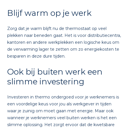
Blijf warm op je werk
Zorg dat je warm blijft nu de thermostaat op veel
plekken naar beneden gaat. Het is voor distributiecentra,
kantoren en andere werkplekken een logische keus om
de verwarming lager te zetten om zo energiekosten te
besparen in deze dure tijden.
Ook bij buiten werk een
slimme investering
Investeren in thermo ondergoed voor je werknemers is
een voordelige keus voor jou als werkgever in tijden
waar je zuinig om moet gaan met energie. Maar ook
wanneer je werknemers veel buiten werken is het een
slimme oplossing. Het zorgt ervoor dat de kwetsbare