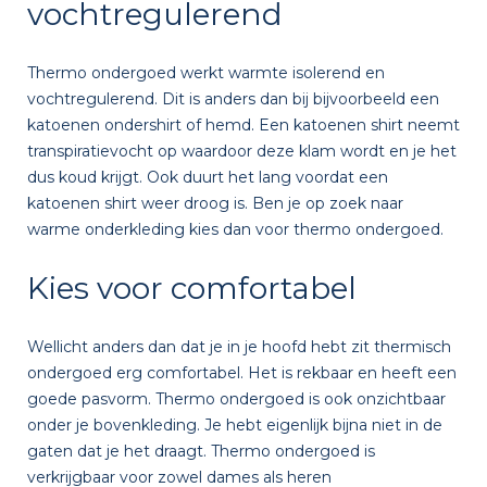
vochtregulerend
Thermo ondergoed werkt warmte isolerend en
vochtregulerend. Dit is anders dan bij bijvoorbeeld een
katoenen ondershirt of hemd. Een katoenen shirt neemt
transpiratievocht op waardoor deze klam wordt en je het
dus koud krijgt. Ook duurt het lang voordat een
katoenen shirt weer droog is. Ben je op zoek naar
warme onderkleding kies dan voor thermo ondergoed.
Kies voor comfortabel
Wellicht anders dan dat je in je hoofd hebt zit thermisch
ondergoed erg comfortabel. Het is rekbaar en heeft een
goede pasvorm. Thermo ondergoed is ook onzichtbaar
onder je bovenkleding. Je hebt eigenlijk bijna niet in de
gaten dat je het draagt. Thermo ondergoed is
verkrijgbaar voor zowel dames als heren