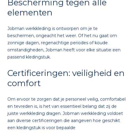
Bescherming tegen alle
elementen
Jobman werkkleding is ontworpen om je te
beschermen, ongeacht het weer. Of het nu gaat om
zonnige dagen, regenachtige periodes of koude
omstandigheden, Jobman heeft voor elke situatie een
passend kledingstuk.
Certificeringen: veiligheid en
comfort
Om ervoor te zorgen dat je personeel veilig, comfortabel
en tevreden is, is het van essentieel belang dat zij de
juiste werkkleding dragen. Jobman werkkleding voldoet
aan diverse certificeringen die aangeven hoe geschikt
een kledingstuk is voor bepaalde