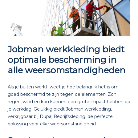
Jobman werkkleding biedt
optimale bescherming in
alle weersomstandigheden
Als je buiten werkt, weet je hoe belangrijk het is om
goed beschermd te zijn tegen de elementen. Zon,
regen, wind en kou kunnen een grote impact hebben op
je werkdag. Gelukkig biedt Jobman werkkleding,
verkrijgbaar bij Dupal Bedrijfskleding, de perfecte
oplossing voor elke weersomstandigheid.