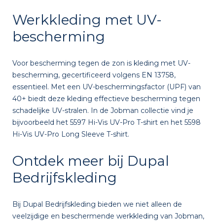
Werkkleding met UV-
bescherming
Voor bescherming tegen de zon is kleding met UV-
bescherming, gecertificeerd volgens EN 13758,
essentieel. Met een UV-beschermingsfactor (UPF) van
40+ biedt deze kleding effectieve bescherming tegen
schadelijke UV-stralen. In de Jobman collectie vind je
bijvoorbeeld het 5597 Hi-Vis UV-Pro T-shirt en het 5598
Hi-Vis UV-Pro Long Sleeve T-shirt.
Ontdek meer bij Dupal
Bedrijfskleding
Bij Dupal Bedrijfskleding bieden we niet alleen de
veelzijdige en beschermende werkkleding van Jobman,