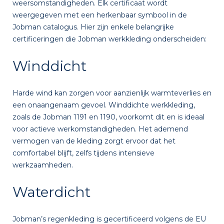
weersomstandigheden. Elk certificaat wordt
weergegeven met een herkenbaar symbool in de
Jobman catalogus. Hier zijn enkele belangrijke
certificeringen die Jobman werkkleding onderscheiden:
Winddicht
Harde wind kan zorgen voor aanzienlijk warmteverlies en
een onaangenaam gevoel. Winddichte werkkleding,
zoals de Jobman 1191 en 1190, voorkomt dit en is ideaal
voor actieve werkomstandigheden. Het ademend
vermogen van de kleding zorgt ervoor dat het
comfortabel blijft, zelfs tijdens intensieve
werkzaamheden.
Waterdicht
Jobman’s regenkleding is gecertificeerd volgens de EU