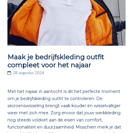
Maak je bedrijfskleding outfit
compleet voor het najaar
28 augustus 2024
Met het najaar in aantocht is dit het perfecte moment
om je bedrijfskleding outfit te controleren. De
seizoenswisseling brengt vaak kouder en wisselvalliger
weer met zich mee. Zorg ervoor dat jouw werkkleding
nog steeds voldoet aan de eisen van comfort,
functionaliteit en duurzaamheid. Misschien merk je dat