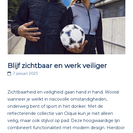
Blijf zichtbaar en werk veiliger
7 januari 2025
Zichtbaarheid en veiligheid gaan hand in hand. Wooral
wanneer je werkt in risicovolle omstandigheden,
onderweg bent of sport in het donker. Met de
reflecterende collectie van Clique kun je niet alleen
veilig, maar ook stijlvol op pad. Deze hoogwaardige lijn
combineert functionaliteit met modern design. Hierdoor