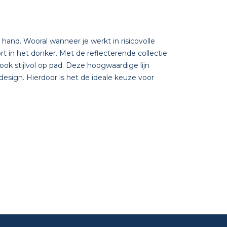
 hand. Wooral wanneer je werkt in risicovolle
 in het donker. Met de reflecterende collectie
r ook stijlvol op pad. Deze hoogwaardige lijn
esign. Hierdoor is het de ideale keuze voor