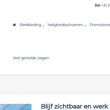
Bel
+31 (
Werkkleding
Veiligheidsschoenen
Promotione
Veel gestelde vragen
Blijf zichtbaar en werk 