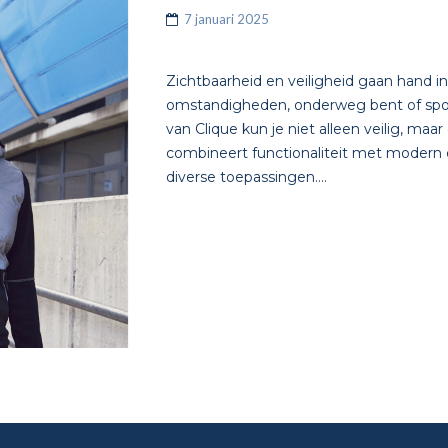
7 januari 2025
Zichtbaarheid en veiligheid gaan hand in
omstandigheden, onderweg bent of sport
van Clique kun je niet alleen veilig, maa
combineert functionaliteit met modern d
diverse toepassingen....