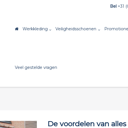
Bel
+31 (
Werkkleding
Veiligheidsschoenen
Promotione
Veel gestelde vragen
De voordelen van alles