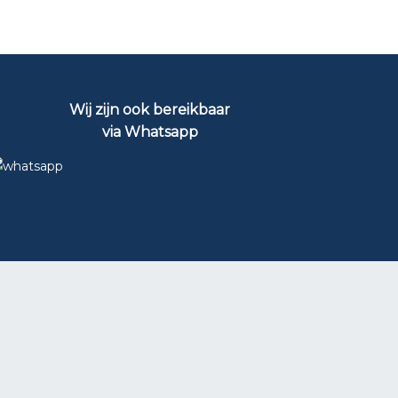
Wij zijn ook bereikbaar
via Whatsapp