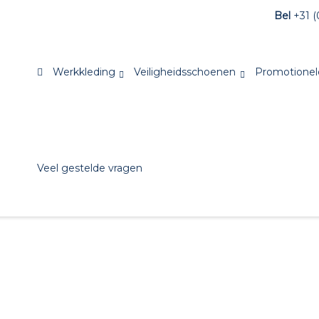
Bel
+31 (
Werkkleding
Veiligheidsschoenen
Promotionel
Veel gestelde vragen