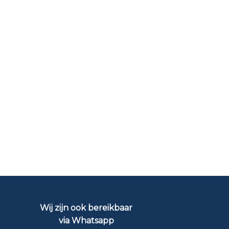
Wij zijn ook bereikbaar
via Whatsapp